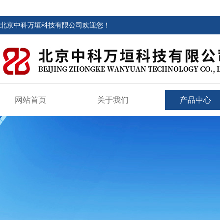
北京中科万垣科技有限公司欢迎您！
网站首页
关于我们
产品中心