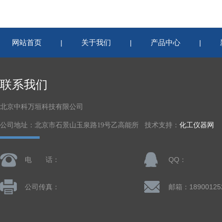
网站首页
关于我们
产品中心
|
|
|
联系我们
北京中科万垣科技有限公司
公司地址：北京市石景山玉泉路19号乙高能所 技术支持：
化工仪器网
电 话：
QQ：
公司传真：
邮箱：18900125