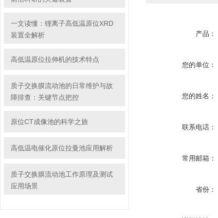
一文读懂：锂离子高低温原位XRD
产品：
装置全解析
高低温原位拉伸机的技术特点
您的单位：
质子交换膜流动池的日常维护与故
您的姓名：
障排查：关键节点把控
原位CT成像池的科学之旅
联系电话：
高低温电催化原位拉曼池应用解析
常用邮箱：
质子交换膜流动池工作原理及测试
应用场景
省份：