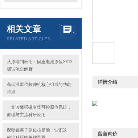
相关文章
RELATED ARTICLES
从原理到应用：固态电池原位XRD
测试池全解析
详情介绍
高低温原位拉伸机核心组成与功能
特点
一文读懂强磁变场可控原位系统：
原理与主流科研应用
探秘铝离子原位拉曼池：认识这一
留言询价
前沿科研的关键装置