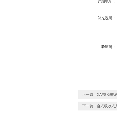
详细地址：
补充说明：
验证码：
上一篇：
XAFS 锂电
下一篇：
台式吸收式