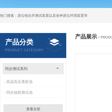
热门搜索：原位电化学测试装置以及各种原位环境装置等
产品展示
/ PROD
产品分类
PRODUCT CATEGORY
同步测试系列
高温高压透射池
同步辐射测试池
查看全部