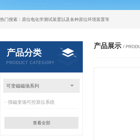
热门搜索：原位电化学测试装置以及各种原位环境装置等
产品展示
/ PROD
产品分类
PRODUCT CATEGORY
可变磁磁场系列
强磁变场可控原位系统
查看全部