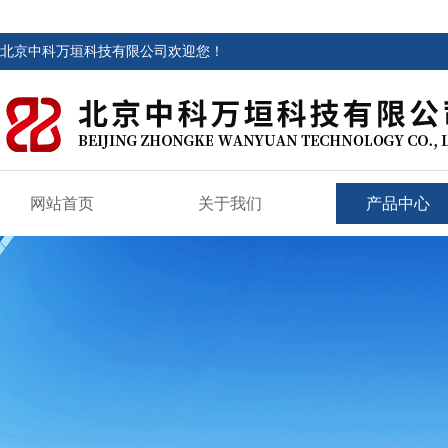
北京中科万垣科技有限公司欢迎您！
网站首页
关于我们
产品中心