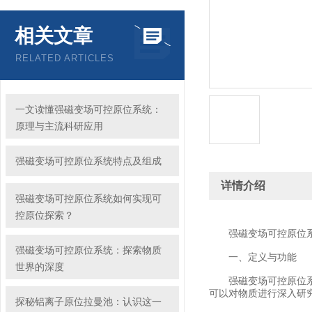
相关文章
RELATED ARTICLES
一文读懂强磁变场可控原位系统：
原理与主流科研应用
强磁变场可控原位系统特点及组成
详情介绍
强磁变场可控原位系统如何实现可
控原位探索？
强磁变场可控原位系统
强磁变场可控原位系统：探索物质
一、定义与功能
世界的深度
强磁变场可控原位系统
可以对物质进行深入研
探秘铝离子原位拉曼池：认识这一