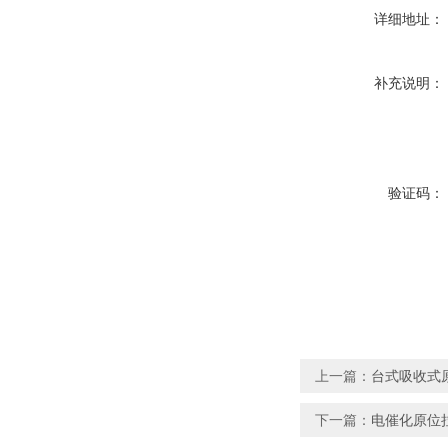
详细地址：
补充说明：
验证码：
上一篇：
台式吸收式
下一篇：
电催化原位拉曼