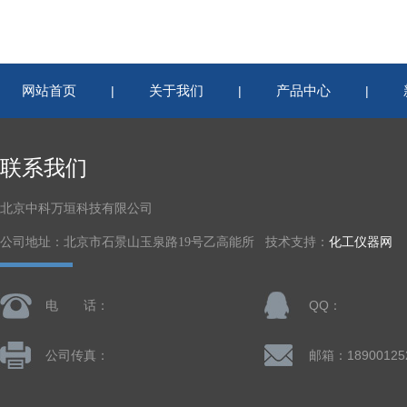
网站首页
关于我们
产品中心
|
|
|
联系我们
北京中科万垣科技有限公司
公司地址：北京市石景山玉泉路19号乙高能所 技术支持：
化工仪器网
电 话：
QQ：
公司传真：
邮箱：18900125