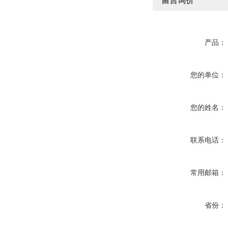
留言询价
产品：
您的单位：
您的姓名：
联系电话：
常用邮箱：
省份：