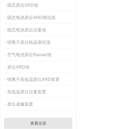
固态原位XRD池
固态电池原位XRD测试池
固态电池原位拉曼池
锂离子原位枝晶测试池
空气电池原位Raman池
原位XRD池
锂离子高低温原位XRD装置
高低温原位拉曼装置
原位成像装置
查看全部