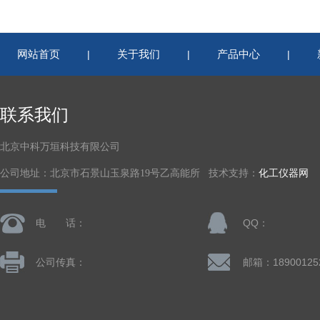
网站首页
关于我们
产品中心
|
|
|
联系我们
北京中科万垣科技有限公司
公司地址：北京市石景山玉泉路19号乙高能所 技术支持：
化工仪器网
电 话：
QQ：
公司传真：
邮箱：18900125