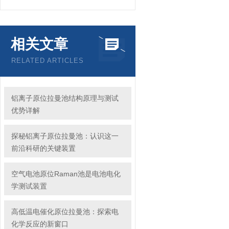
相关文章
RELATED ARTICLES
铝离子原位拉曼池结构原理与测试
优势详解
探秘铝离子原位拉曼池：认识这一
前沿科研的关键装置
空气电池原位Raman池是电池电化
学测试装置
高低温电催化原位拉曼池：探索电
化学反应的新窗口