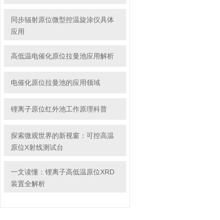
同步辐射原位微型控温旋涂仪具体
应用
高低温电催化原位拉曼池应用解析
电催化原位拉曼池的应用领域
锂离子原位红外池工作原理科普
探索微观世界的新视窗：可控高温
原位X射线测试台
一文读懂：锂离子高低温原位XRD
装置全解析