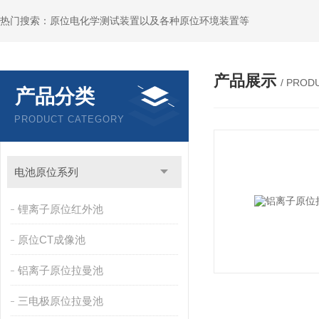
热门搜索：原位电化学测试装置以及各种原位环境装置等
产品展示
/ PROD
产品分类
PRODUCT CATEGORY
电池原位系列
锂离子原位红外池
原位CT成像池
铝离子原位拉曼池
三电极原位拉曼池