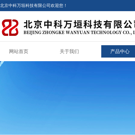
北京中科万垣科技有限公司欢迎您！
网站首页
关于我们
产品中心